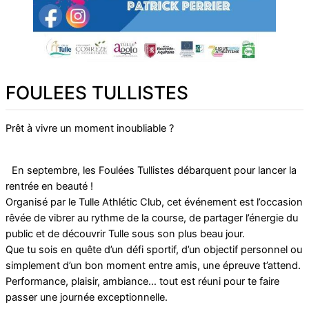
FOULEES TULLISTES
Prêt à vivre un moment inoubliable ?
En septembre, les Foulées Tullistes débarquent pour lancer la
rentrée en beauté !
Organisé par le Tulle Athlétic Club, cet événement est l’occasion
rêvée de vibrer au rythme de la course, de partager l’énergie du
public et de découvrir Tulle sous son plus beau jour.
Que tu sois en quête d’un défi sportif, d’un objectif personnel ou
simplement d’un bon moment entre amis, une épreuve t’attend.
Performance, plaisir, ambiance… tout est réuni pour te faire
passer une journée exceptionnelle.