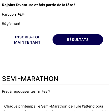
Rejoins l’aventure et fais partie de la fête !
Parcours PDF
Règle
ment
INSCRIS-TOI
RÉSULTATS
MAINTENANT
SEMI-MARATHON
Prêt à repousser tes limites ?
Chaque printemps, le Semi-Marathon de Tulle t’attend pour